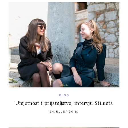
BLOG
Umjetnost i prijateljstvo, intervju Stilueta
24. RUJNA 2018.