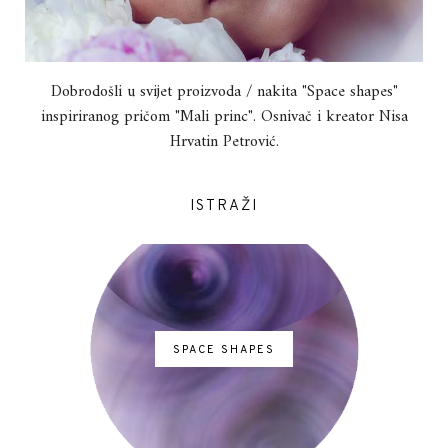
Dobrodošli u svijet proizvoda / nakita "Space shapes"
inspiriranog pričom "Mali princ". Osnivač i kreator Nisa
Hrvatin Petrović.
ISTRAŽI
SPACE SHAPES