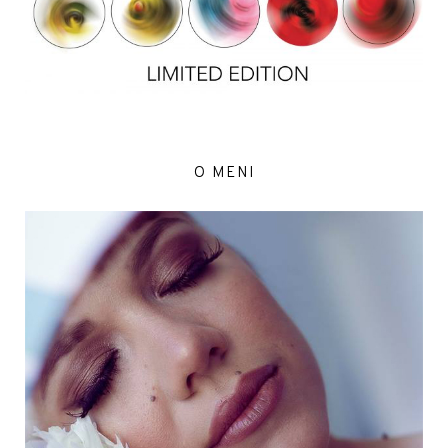
O MENI