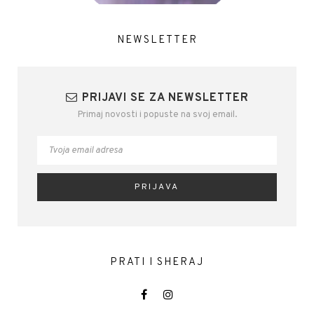
NEWSLETTER
PRIJAVI SE ZA NEWSLETTER
Primaj novosti i popuste na svoj email.
PRATI I SHERAJ