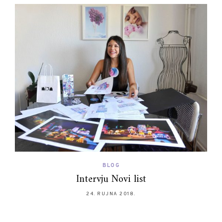
BLOG
Intervju Novi list
24. RUJNA 2018.