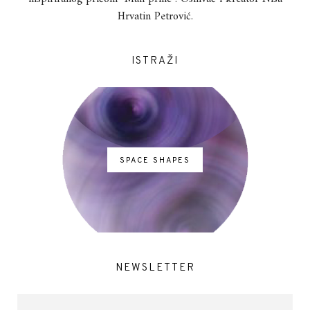
Hrvatin Petrović.
ISTRAŽI
SPACE SHAPES
NEWSLETTER