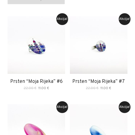
Akcija!
Akcija!
Prsten “Moja Rijeka” #6
Prsten “Moja Rijeka” #7
Izvorna
Trenutna
Izvorna
Trenutna
22.00
€
11.00
€
22.00
€
11.00
€
cijena
cijena
cijena
cijena
bila
je:
bila
je:
je:
11.00 €.
je:
11.00 €.
Akcija!
Akcija!
22.00 €.
22.00 €.