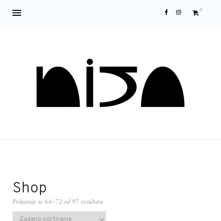
0
Shop
Prikazuje se 64–72 od 97 rezultata