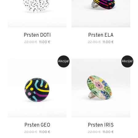
Prsten DOTI
Prsten ELA
Izvorna
Trenutna
Izvorna
Trenutna
22.00
€
11.00
€
22.00
€
11.00
€
cijena
cijena
cijena
cijena
bila
je:
bila
je:
je:
11.00 €.
je:
11.00 €.
Akcija!
Akcija!
22.00 €.
22.00 €.
Prsten GEO
Prsten IRIS
Izvorna
Trenutna
Izvorna
Trenutna
22.00
€
11.00
€
22.00
€
11.00
€
cijena
cijena
cijena
cijena