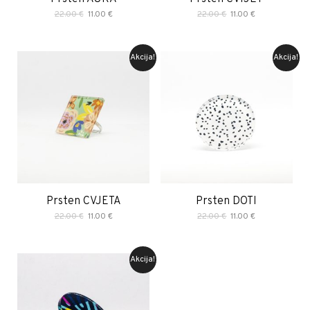
Izvorna
Trenutna
Izvorna
Trenutna
22.00
€
11.00
€
22.00
€
11.00
€
cijena
cijena
cijena
cijena
bila
je:
bila
je:
je:
11.00 €.
je:
11.00 €.
Akcija!
Akcija!
22.00 €.
22.00 €.
Prsten CVJETA
Prsten DOTI
Izvorna
Trenutna
Izvorna
Trenutna
22.00
€
11.00
€
22.00
€
11.00
€
cijena
cijena
cijena
cijena
bila
je:
bila
je:
je:
11.00 €.
je:
11.00 €.
Akcija!
22.00 €.
22.00 €.