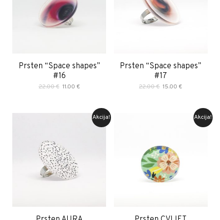
Prsten “Space shapes”
Prsten “Space shapes”
#16
#17
Izvorna
Trenutna
Izvorna
Trenutna
22.00
€
11.00
€
22.00
€
15.00
€
cijena
cijena
cijena
cijena
bila
je:
bila
je:
je:
11.00 €.
je:
15.00 €.
Akcija!
Akcija!
22.00 €.
22.00 €.
Prsten AURA
Prsten CVIJET