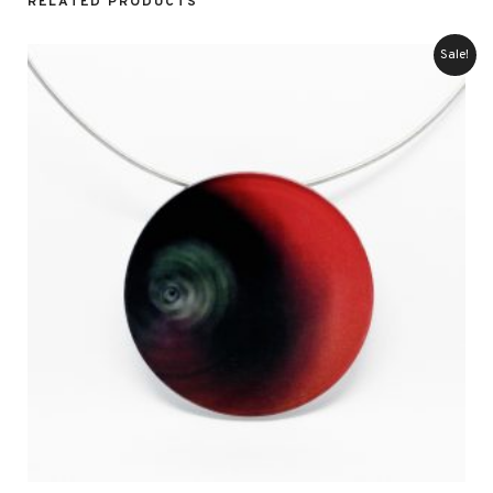
RELATED PRODUCTS
Sale!