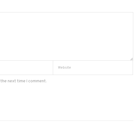
 the next time I comment.