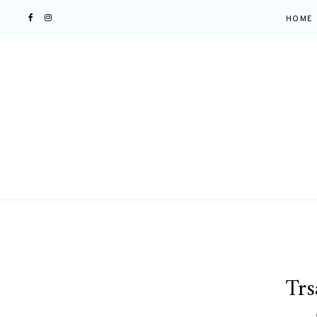
HOME
Trs