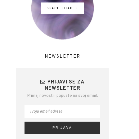
SPACE SHAPES
NEWSLETTER
PRIJAVI SE ZA
NEWSLETTER
Primaj novosti i popuste na svoj email.