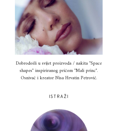
Dobrodošli u svijet proizvoda / nakita "Space
shapes" inspiriranog pričom "Mali princ".
Osnivač i kreator Nisa Hrvatin Petrović.
ISTRAŽI