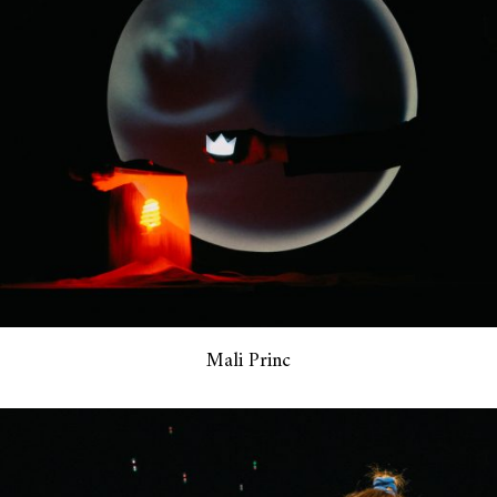
Mali Princ