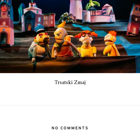
Trsatski Zmaj
NO COMMENTS