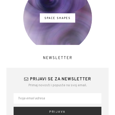
SPACE SHAPES
NEWSLETTER
PRIJAVI SE ZA NEWSLETTER
Primaj novosti i popuste na svoj email.