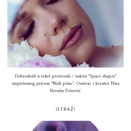
Dobrodošli u svijet proizvoda / nakita "Space shapes"
inspiriranog pričom "Mali princ". Osnivač i kreator Nisa
Hrvatin Petrović.
ISTRAŽI