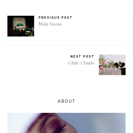
PREVIOUS POST
Mala Sirena
NEXT POST
Glulo i Smrlo
ABOUT