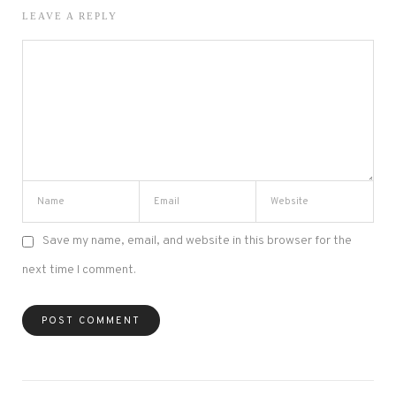
LEAVE A REPLY
Save my name, email, and website in this browser for the
next time I comment.