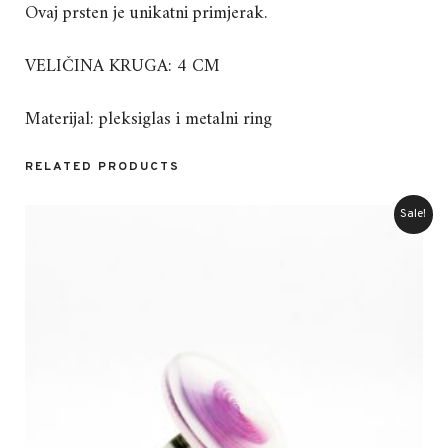
Ovaj prsten je unikatni primjerak.
VELIČINA KRUGA: 4 CM
Materijal: pleksiglas i metalni ring
RELATED PRODUCTS
Sale!