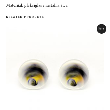
Materijal: pleksiglas i metalna žica
RELATED PRODUCTS
Sale!