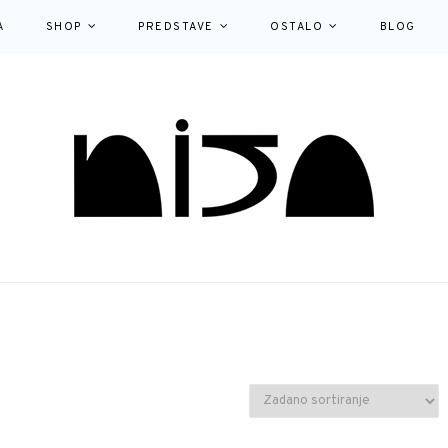
A
SHOP
PREDSTAVE
OSTALO
BLOG