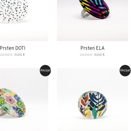
Prsten DOTI
Prsten ELA
Izvorna
Trenutna
Izvorna
Trenutna
22.00
€
11.00
€
22.00
€
11.00
€
cijena
cijena
cijena
cijena
bila
je:
bila
je:
je:
11.00 €.
je:
11.00 €.
Akcija!
Akcija!
22.00 €.
22.00 €.