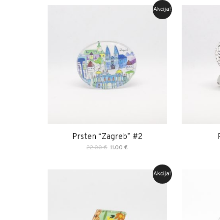
Akcija!
Prsten “Zagreb” #2
Izvorna
Trenutna
22.00
€
11.00
€
cijena
cijena
bila
je:
je:
11.00 €.
Akcija!
22.00 €.