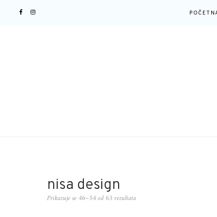
POČETN
nisa design
Prikazuje se 46–54 od 63 rezultata