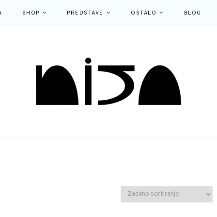
A
SHOP
PREDSTAVE
OSTALO
BLOG