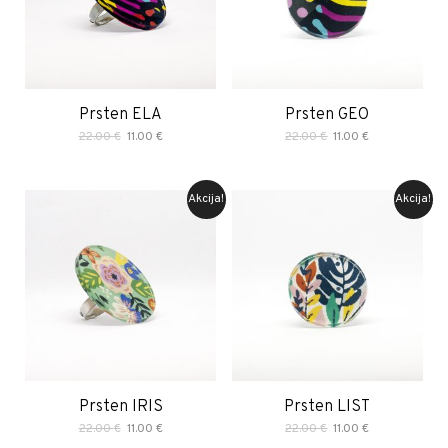
Prsten ELA
Prsten GEO
Izvorna
Trenutna
Izvorna
Trenutna
22.00
€
11.00
€
22.00
€
11.00
€
cijena
cijena
cijena
cijena
bila
je:
bila
je:
je:
11.00 €.
je:
11.00 €.
Akcija!
Akcija!
22.00 €.
22.00 €.
Prsten IRIS
Prsten LIST
Izvorna
Trenutna
Izvorna
Trenutna
22.00
€
11.00
€
22.00
€
11.00
€
cijena
cijena
cijena
cijena