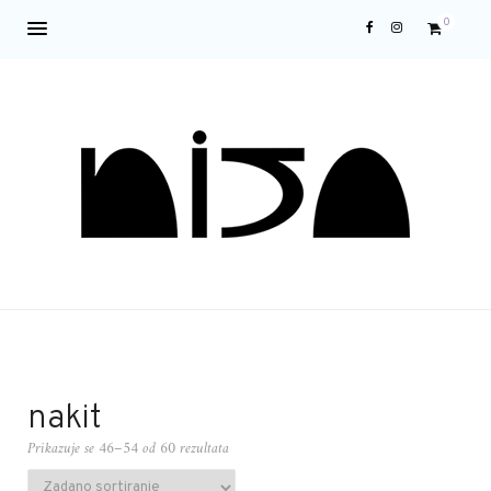
0
nakit
Prikazuje se 46–54 od 60 rezultata