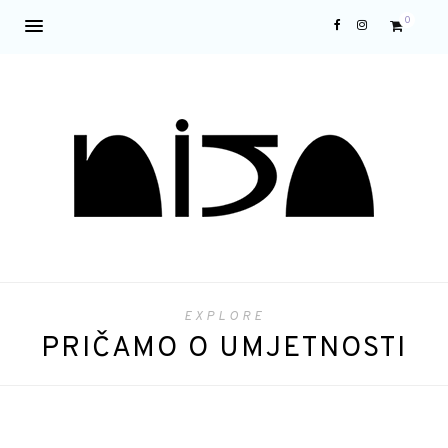
0
EXPLORE
PRIČAMO O UMJETNOSTI