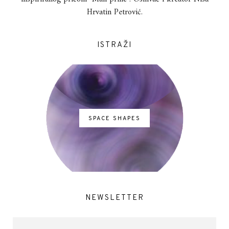
Hrvatin Petrović.
ISTRAŽI
SPACE SHAPES
NEWSLETTER