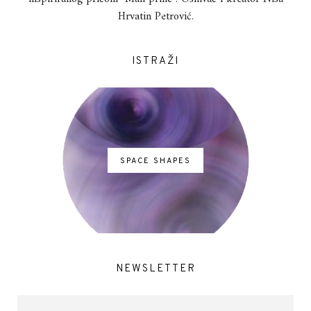
Hrvatin Petrović.
ISTRAŽI
SPACE SHAPES
NEWSLETTER