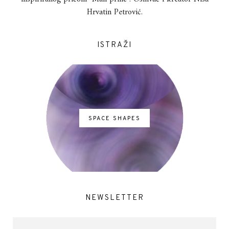
Hrvatin Petrović.
ISTRAŽI
SPACE SHAPES
NEWSLETTER